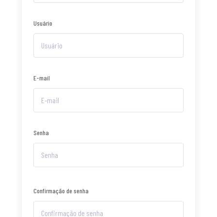
Usuário
E-mail
Senha
Confirmação de senha