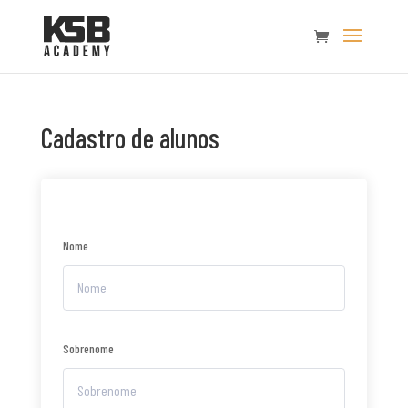
Cadastro de alunos
Nome
Sobrenome