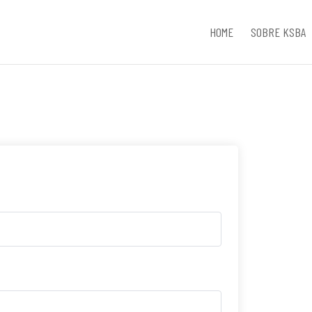
HOME
SOBRE KSBA