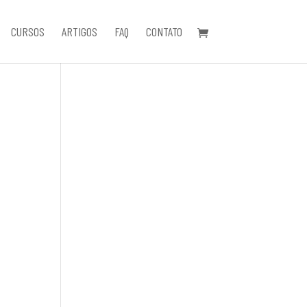
CURSOS
ARTIGOS
FAQ
CONTATO