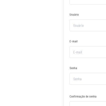
Usuário
E-mail
Senha
Confirmação de senha