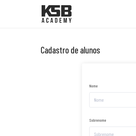
Cadastro de alunos
Nome
Sobrenome