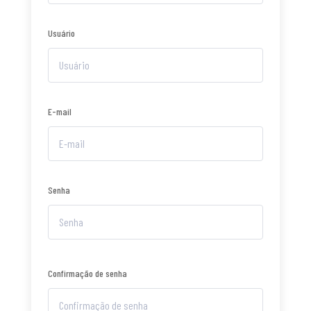
Usuário
E-mail
Senha
Confirmação de senha