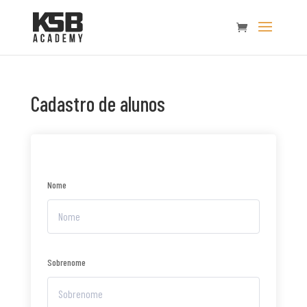
Cadastro de alunos
Nome
Sobrenome