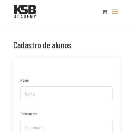
Cadastro de alunos
Nome
Sobrenome