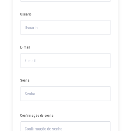
Usuário
E-mail
Senha
Confirmação de senha