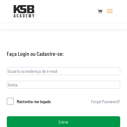
Faça Login ou Cadastre-se:
Forgot Password?
Mantenha-me logado
Entrar