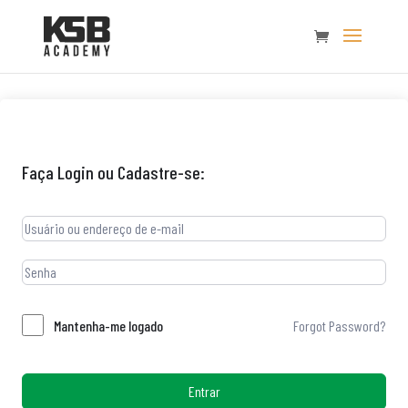
Faça Login ou Cadastre-se:
Forgot Password?
Mantenha-me logado
Entrar