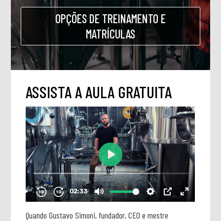
OPÇÕES DE TREINAMENTO E
MATRÍCULAS
ASSISTA A AULA GRATUITA
Quando Gustavo Simoni, fundador, CEO e mestre