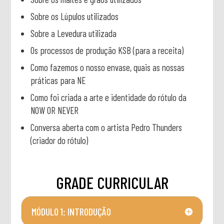
Sobre os Lúpulos utilizados
Sobre a Levedura utilizada
Os processos de produção KSB (para a receita)
Como fazemos o nosso envase, quais as nossas
práticas para NE
Como foi criada a arte e identidade do rótulo da
NOW OR NEVER
Conversa aberta com o artista Pedro Thunders
(criador do rótulo)
GRADE CURRICULAR
MÓDULO 1: INTRODUÇÃO