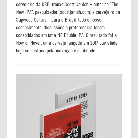
cervejeiro da KSB, trouxe Scott Janish – autor de “The
New IPA”, pesquisador (scottjanish.com) e cervejeiro da
Sapwood Cellars – para o Brasil, todo o nosso
conhecimento, discussões e preferências foram
consolidados em uma NE Double IPA. O resultado foi a
Now or Never, uma cerveja lançada em 2017 que ainda
hoje se destaca pela inovação e qualidade.