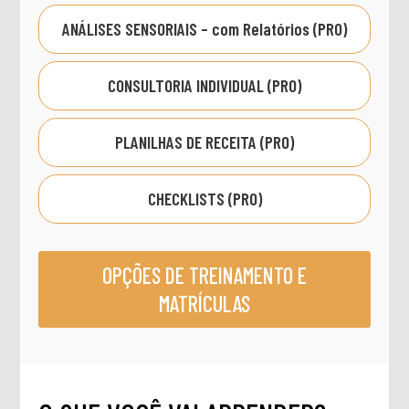
ANÁLISES SENSORIAIS – com Relatórios (PRO)
CONSULTORIA INDIVIDUAL (PRO)
PLANILHAS DE RECEITA (PRO)
CHECKLISTS (PRO)
OPÇÕES DE TREINAMENTO E
MATRÍCULAS