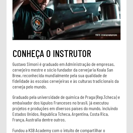
CONHEÇA O INSTRUTOR
Gustavo Simoni é graduado em Administração de empresas,
cervejeiro mestre e sócio fundador da cervejaria Koala San
Brew, reconhecida mundialmente pela sua qualidade de
fidelidade às escolas cervejeiras e às culturas tradicionais da
cerveja pelo mundo.
Graduado pela universidade de química de Praga (Rep.Tcheca) e
embaixador dos lúpulos Franceses no brasil, já executou
projetos e produções em diversos países do mundo, incluindo
Estados Unidos, Republica Tcheca, Argentina, Costa Rica,
França, Australia dentre outros.
Fundou a KSB Academy com o intuito de compartilhar o