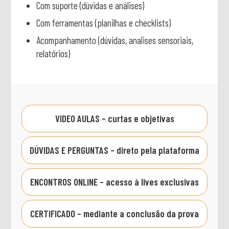
Com suporte (dúvidas e análises)
Com ferramentas (planilhas e checklists)
Acompanhamento (dúvidas, analises sensoriais,
relatórios)
VIDEO AULAS – curtas e objetivas
DÚVIDAS E PERGUNTAS – direto pela plataforma
ENCONTROS ONLINE – acesso à lives exclusivas
CERTIFICADO – mediante a conclusão da prova