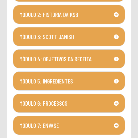
MÓDULO 2: HISTÓRIA DA KSB
MÓDULO 3: SCOTT JANISH
MÓDULO 4: OBJETIVOS DA RECEITA
MÓDULO 5: INGREDIENTES
MÓDULO 6: PROCESSOS
MÓDULO 7: ENVASE