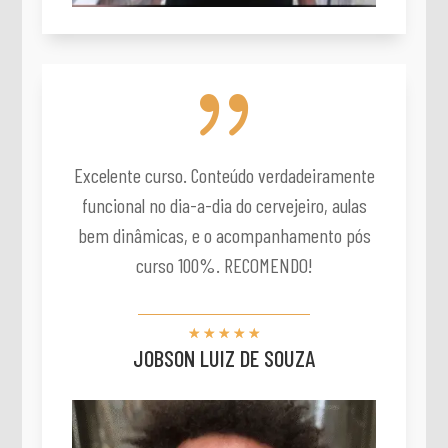
{
Excelente curso. Conteúdo verdadeiramente
funcional no dia-a-dia do cervejeiro, aulas
bem dinâmicas, e o acompanhamento pós
curso 100%. RECOMENDO!
☆
☆
☆
☆
☆
JOBSON LUIZ DE SOUZA