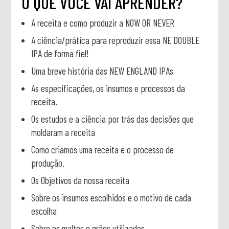
O QUE VOCÊ VAI APRENDER?
A receita e como produzir a NOW OR NEVER
A ciência/prática para reproduzir essa NE DOUBLE
IPA de forma fiel!
Uma breve história das NEW ENGLAND IPAs
As especificações, os insumos e processos da
receita.
Os estudos e a ciência por trás das decisões que
moldaram a receita
Como criamos uma receita e o processo de
produção.
Os Objetivos da nossa receita
Sobre os insumos escolhidos e o motivo de cada
escolha
Sobre os maltes e grãos utilizados