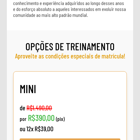
conhecimento e experiência adquiridos ao longo desses anos
e do esforço absoluto a aqueles interessados em evoluir nossa
comunidade ao mais alto padrão mundial.
OPÇÕES DE TREINAMENTO
Aproveite as condições especiais de matrícula!
MINI
de
R$1.490,00
R$390,00
por
(pix)
ou 12x R$39,00