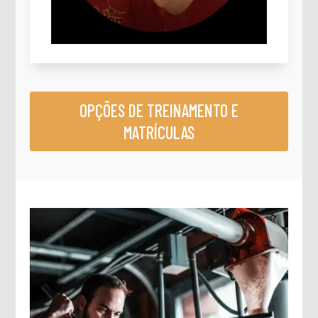
OPÇÕES DE TREINAMENTO E
MATRÍCULAS