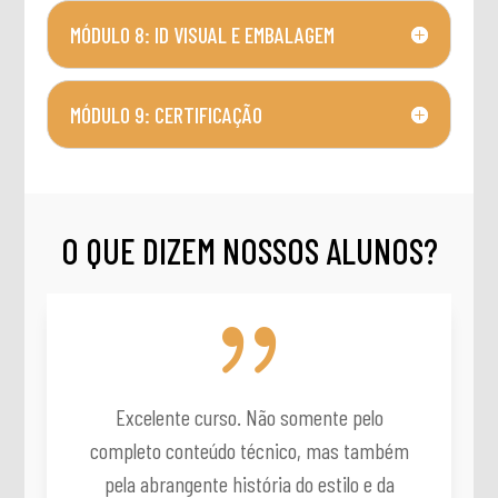
MÓDULO 8: ID VISUAL E EMBALAGEM
MÓDULO 9: CERTIFICAÇÃO
O QUE DIZEM NOSSOS ALUNOS?
{
Excelente curso. Não somente pelo
completo conteúdo técnico, mas também
pela abrangente história do estilo e da