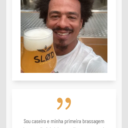
{
Sou caseiro e minha primeira brassagem