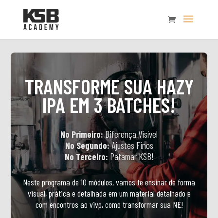
TRANSFORME SUA HAZY
IPA EM 3 BATCHES!
No Primeiro:
Diferença Visível
No Segundo:
Ajustes Finos
No Terceiro:
Patamar KSB!
Neste programa de 10 módulos, vamos te ensinar de forma
visual, prática e detalhada em um material detalhado e
com encontros ao vivo, como transformar sua NE!