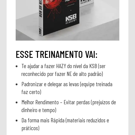
ESSE TREINAMENTO VAI:
Te ajudar a fazer HAZY do nível da KSB (ser
reconhecido por fazer NE de alto padrão)
Padronizar e delegar as levas (equipe treinada
faz certo)
Melhor Rendimento – Evitar perdas (prejuízos de
dinheiro e tempo)
Da forma mais Rápida (materiais reduzidos e
práticos)