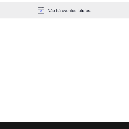
Não há eventos futuros.