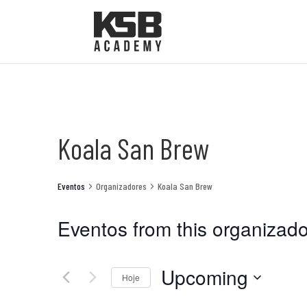
Koala San Brew
Eventos
Organizadores
Koala San Brew
Eventos from this organizado
Upcoming
Hoje
Selecione