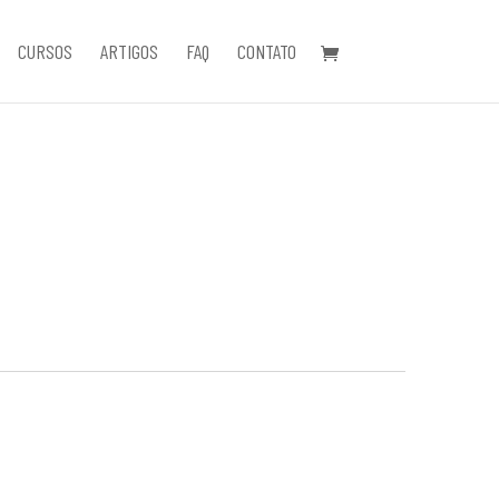
CURSOS
ARTIGOS
FAQ
CONTATO