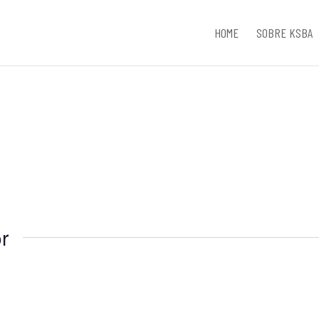
HOME
SOBRE KSBA
r